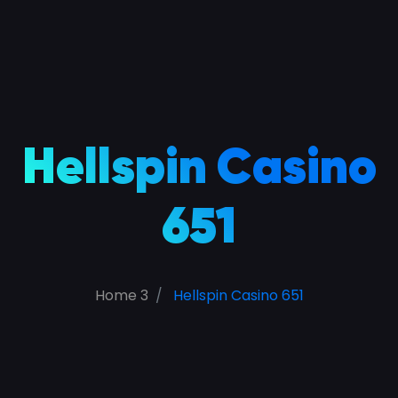
Hellspin Casino
651
Home 3
Hellspin Casino 651