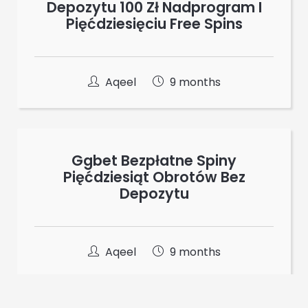
Depozytu 100 Zł Nadprogram I
Pięćdziesięciu Free Spins
Aqeel
9 months
Ggbet Bezpłatne Spiny
Pięćdziesiąt Obrotów Bez
Depozytu
Aqeel
9 months