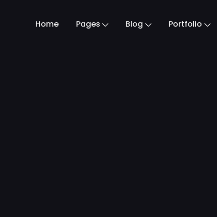
Home
Pages
Blog
Portfolio