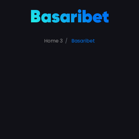
Basaribet
Home 3
Basaribet