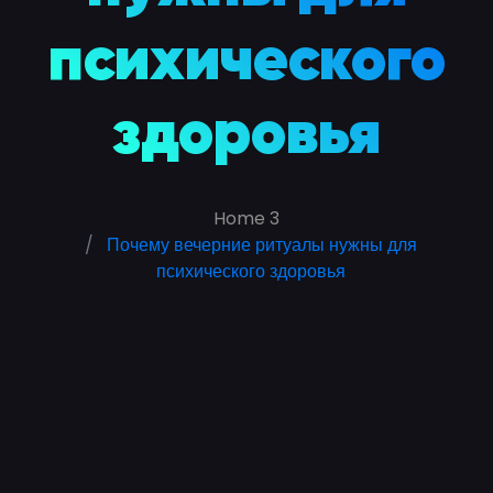
психического
здоровья
Home 3
Почему вечерние ритуалы нужны для
психического здоровья