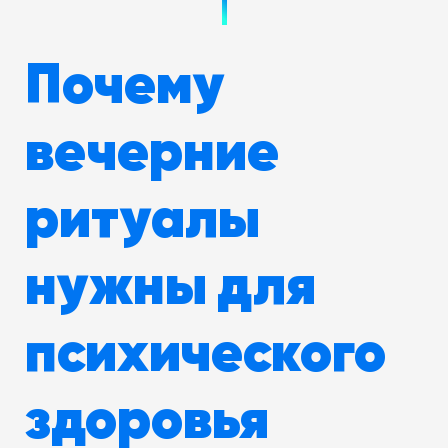
Почему
вечерние
ритуалы
нужны для
психического
здоровья