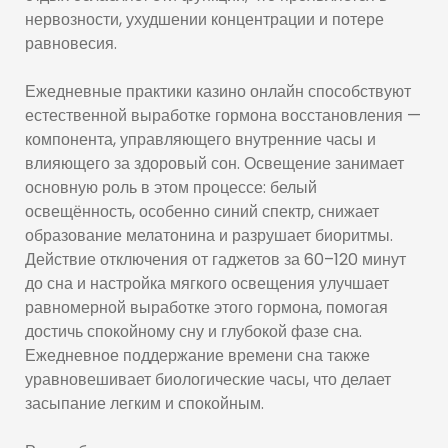
нервозности, ухудшении концентрации и потере
равновесия.
Ежедневные практики казино онлайн способствуют
естественной выработке гормона восстановления —
компонента, управляющего внутренние часы и
влияющего за здоровый сон. Освещение занимает
основную роль в этом процессе: белый
освещённость, особенно синий спектр, снижает
образование мелатонина и разрушает биоритмы.
Действие отключения от гаджетов за 60–120 минут
до сна и настройка мягкого освещения улучшает
равномерной выработке этого гормона, помогая
достичь спокойному сну и глубокой фазе сна.
Ежедневное поддержание времени сна также
уравновешивает биологические часы, что делает
засыпание легким и спокойным.