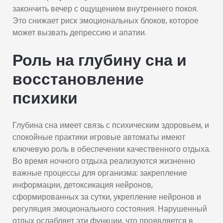
закончить вечер с ощущением внутреннего покоя.
Это снижает риск эмоциональных блоков, которое
может вызвать депрессию и апатии.
Роль на глубину сна и
восстановление
психики
Глубина сна имеет связь с психическим здоровьем, и
спокойные практики игровые автоматы имеют
ключевую роль в обеспечении качественного отдыха.
Во время ночного отдыха реализуются жизненно
важные процессы для организма: закрепление
информации, детоксикация нейронов,
сформированных за сутки, укрепление нейронов и
регуляция эмоционального состояния. Нарушенный
отдых ослабляет эти функции, что проявляется в