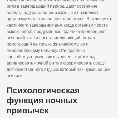
ритм в завершающий период, дают осознание
порядка над собственной жизнью и позволяют
организму естественно восстановиться. В отличие от
хаотичного завершения дня, когда организм просто
выключается, продуманные практики превращают
вечерний этап в восстанавливающий ритуал,
помогающий не только физическому, но и
эмоциональному балансу. Эти практики
способствуют уменьшить уровень кортизола,
активировать ночной ритм и сформировать среду
для качественного отдыха, который так нужен нашей
психике.
Психологическая
функция ночных
привычек