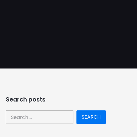
Search posts