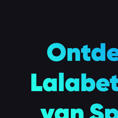
Ontde
Lalabet
van S