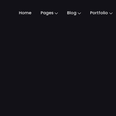
Home
Pages
Blog
Portfolio