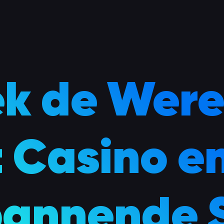
k de Were
 Casino e
pannende S