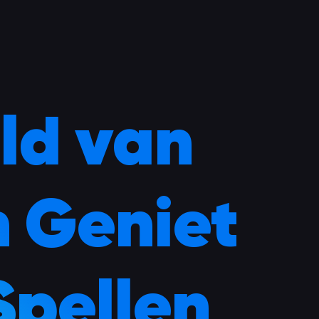
ld van
n Geniet
pellen