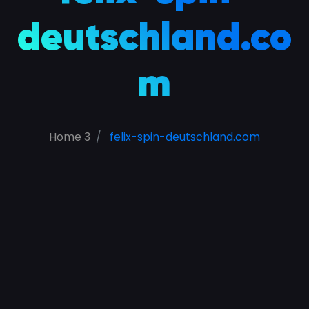
deutschland.co
m
Home 3
felix-spin-deutschland.com