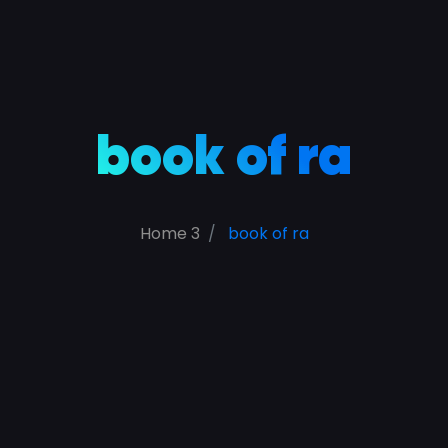
book of ra
Home 3
book of ra