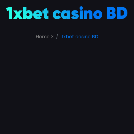
1xbet casino BD
Home 3
1xbet casino BD