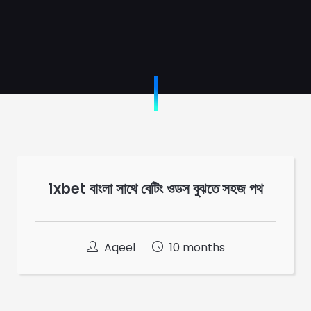
1xbet বাংলা সাথে বেটিং ওডস বুঝতে সহজ পথ
Aqeel
10 months